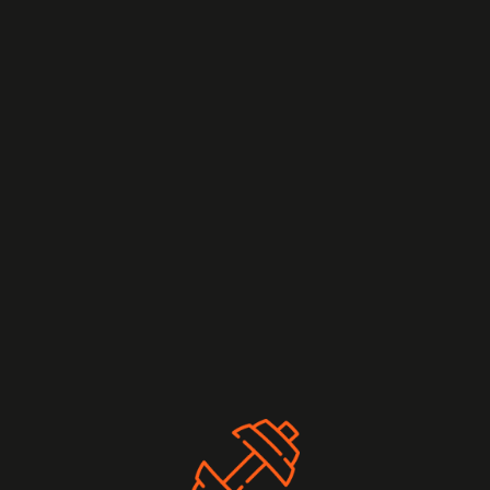
BARIŞ BAZIN